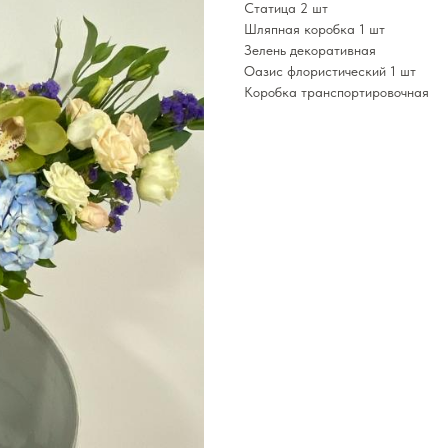
Статица 2 шт
Шляпная коробка 1 шт
Зелень декоративная
Оазис флористический 1 шт
Коробка транспортировочная