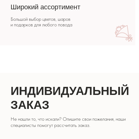
ИНДИВИДУАЛЬНЫЙ
ЗАКАЗ
Не нашли то, что искали? Опишите свои пожелания, наши
специалисты помогут рассчитать заказ.
СДЕЛАТЬ ЗАКАЗ