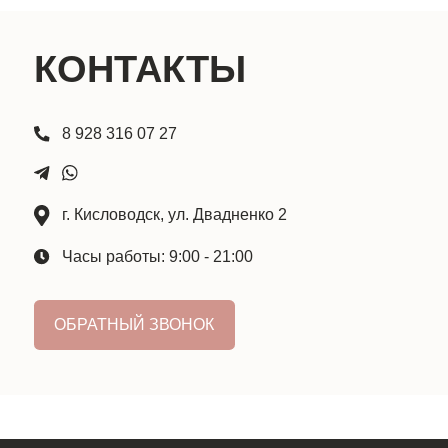
ОБРАТНЫЙ ЗВОНОК