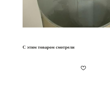
С этим товаром смотрели