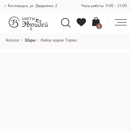
г. Кисловодск, ул. Двадненко 2
Часы работы: 9:00 - 21:00
0
Каталог
/
Шары
/
Набор шаров Тирекс