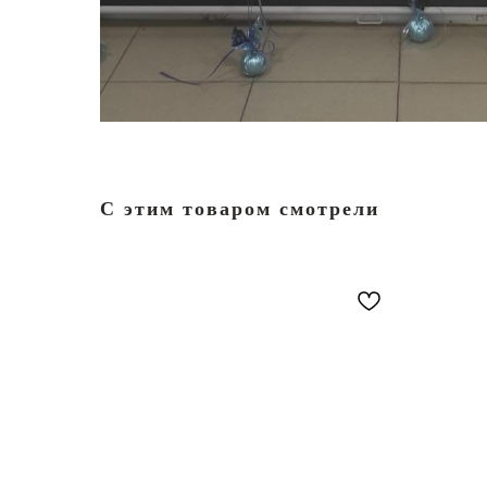
С этим товаром смотрели