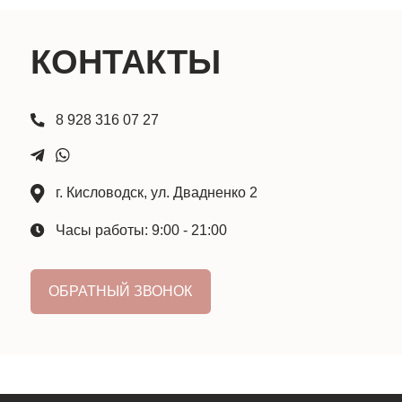
ОБРАТНЫЙ ЗВОНОК