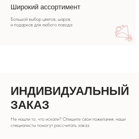
ИНДИВИДУАЛЬНЫЙ
ЗАКАЗ
Не нашли то, что искали? Опишите свои пожелания, наши
специалисты помогут рассчитать заказ.
СДЕЛАТЬ ЗАКАЗ