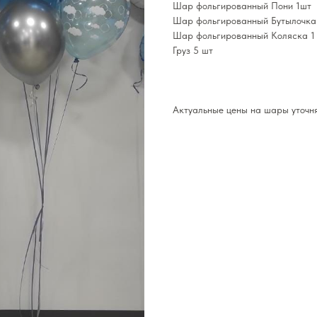
Шар фольгированный Пони 1шт
Шар фольгированный Бутылочка
Шар фольгированный Коляска 1
Груз 5 шт
Актуальные цены на шары уточня