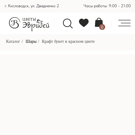
г. Кисловодск, ул. Двадненко 2
Часы работы: 9:00 - 21:00
0
Каталог
/
Шары
/
Крафт букет в красном цвете