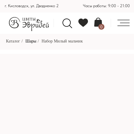
г. Кисловодск, ул. Двадненко 2
Часы работы: 9:00 - 21:00
0
Каталог
/
Шары
/
Набор Милый мальчик