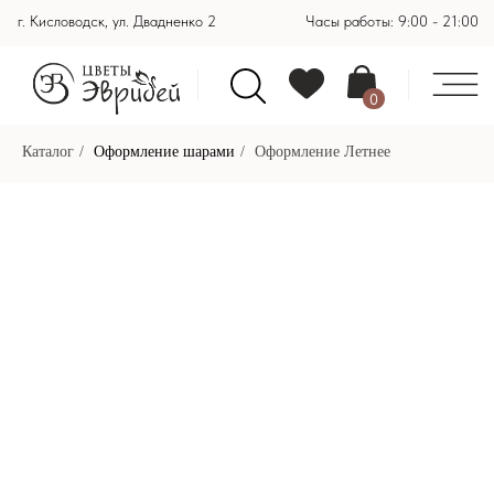
г. Кисловодск, ул. Двадненко 2
Часы работы: 9:00 - 21:00
0
Каталог
/
Оформление шарами
/
Оформление Летнее