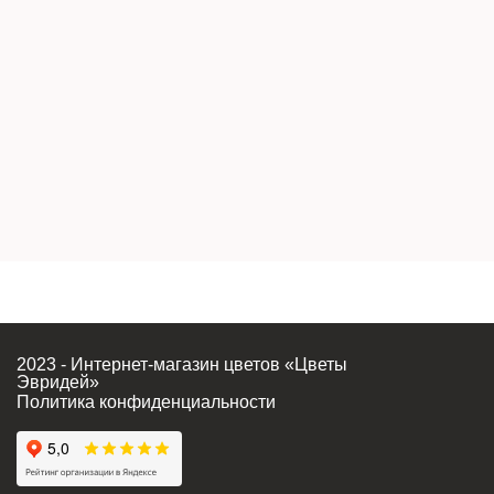
2023 - Интернет-магазин цветов «Цветы
Эвридей»
Политика конфиденциальности