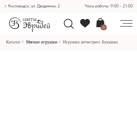
г. Кисловодск, ул. Двадненко 2
Часы работы: 9:00 - 21:00
0
Каталог
/
Мягкие игрушки
/
Игрушка антистресс Букашка