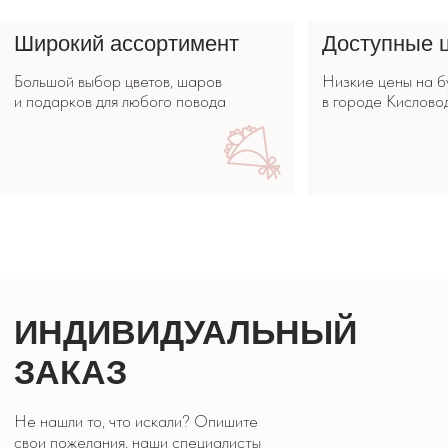
ЗАКАЗ
Не нашли то, что искали? Опишите
свои пожелания, наши специалисты
помогут рассчитать заказ.
СДЕЛАТЬ ЗАКАЗ
КОРПОРАТИВНЫМ
КЛИЕНТАМ
Хотите сделать заказ для компании?
Свяжитесь
с нами или опишите задачу.
СДЕЛАТЬ ЗАКАЗ