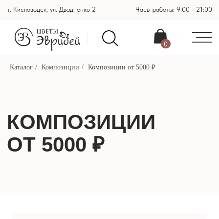
г. Кисловодск, ул. Двадненко 2
Часы работы: 9:00 - 21:00
0
Каталог
/
Композиции
/
Композиции от 5000 ₽
КОМПОЗИЦИИ
ОТ 5000 ₽
ИНДИВИДУАЛЬНЫЙ