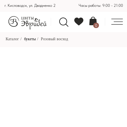
г. Кисловодск, ул. Двадненко 2
Часы работы: 9:00 - 21:00
0
Каталог
/
букеты
/
Розовый восход