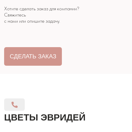
ОБРАТНЫЙ
ЗВОНОК