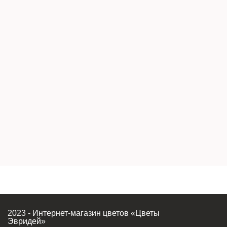
2023 - Интернет-магазин цветов «Цветы
Эвридей»